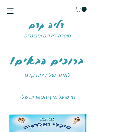
דליה קדם
סופרת לילדים ומבוגרים
ברוכים הבאים!
לאתר של דליה קדם
חדש על מדף הספרים שלי